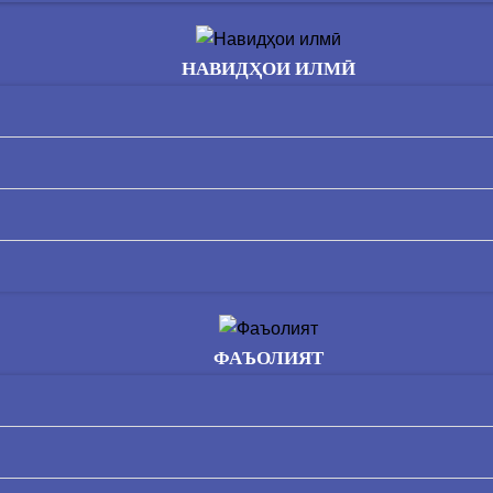
НАВИДҲОИ ИЛМӢ
ФАЪОЛИЯТ