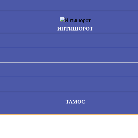
ИНТИШОРОТ
ТАМОС