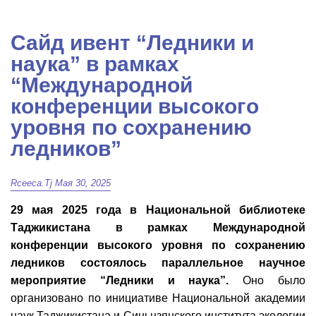
Сайд ивент “Ледники и
наука” в рамках
“Международной
конференции высокого
уровня по сохранению
ледников”
Rceeca.tj
Мая 30, 2025
29 мая 2025 года в Национальной библиотеке
Таджикистана в рамках Международной
конференции высокого уровня по сохранению
ледников состоялось параллельное научное
мероприятие “Ледники и наука”.
Оно было
организовано по инициативе Национальной академии
наук Таджикистана и Синьцзянского института экологии