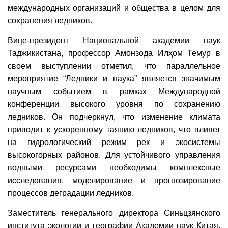
международных организаций и общества в целом для
сохранения ледников.
Вице-президент Национальной академии наук
Таджикистана, профессор Амонзода Илҳом Темур в
своем выступлении отметил, что параллельное
мероприятие “Ледники и наука” является значимым
научным событием в рамках Международной
конференции высокого уровня по сохранению
ледников. Он подчеркнул, что изменение климата
приводит к ускоренному таянию ледников, что влияет
на гидрологический режим рек и экосистемы
высокогорных районов. Для устойчивого управления
водными ресурсами необходимы комплексные
исследования, моделирование и прогнозирование
процессов деградации ледников.
Заместитель генерального директора Синьцзянского
института экологии и географии Академии наук Китая,