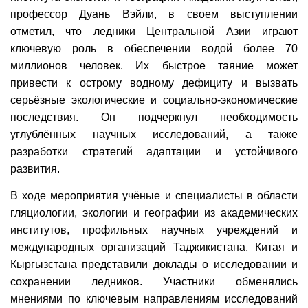
профессор Дуань Вэйли, в своем выступлении
отметил, что ледники Центральной Азии играют
ключевую роль в обеспечении водой более 70
миллионов человек. Их быстрое таяние может
привести к острому водному дефициту и вызвать
серьёзные экологические и социально-экономические
последствия. Он подчеркнул необходимость
углублённых научных исследований, а также
разработки стратегий адаптации и устойчивого
развития.
В ходе мероприятия учёные и специалисты в области
гляциологии, экологии и географии из академических
институтов, профильных научных учреждений и
международных организаций Таджикистана, Китая и
Кыргызстана представили доклады о исследовании и
сохранении ледников. Участники обменялись
мнениями по ключевым направлениям исследований