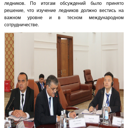
ледников. По итогам обсуждений было принято
решение, что изучение ледников должно вестись на
важном уровне и в тесном международном
сотрудничестве.