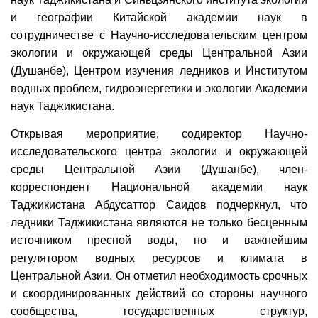
и географии Китайской академии наук в
сотрудничестве с Научно-исследовательским центром
экологии и окружающей среды Центральной Азии
(Душанбе), Центром изучения ледников и Институтом
водных проблем, гидроэнергетики и экологии Академии
наук Таджикистана.
Открывая мероприятие, содиректор Научно-
исследовательского центра экологии и окружающей
среды Центральной Азии (Душанбе), член-
корреспондент Национальной академии наук
Таджикистана Абдусаттор Саидов подчеркнул, что
ледники Таджикистана являются не только бесценным
источником пресной воды, но и важнейшим
регулятором водных ресурсов и климата в
Центральной Азии. Он отметил необходимость срочных
и скоординированных действий со стороны научного
сообщества, государственных структур,