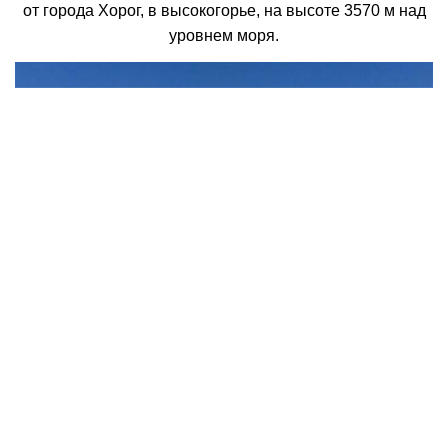
от города Хорог, в высокогорье, на высоте 3570 м над
уровнем моря.