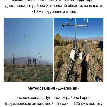
Дангаринского района Хатлонской области, на высоте
710 м над уровнем моря.
Метеостанция «Джелонди»
расположена в Шугнанском районе Горно-
Бадахшанской автономной области, в 125 км к востоку